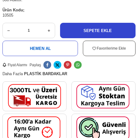
Ürün Kodu;
10505
SEPETE EKLE
HEMEN AL
Favorilerime Ekle
Fiyat Alarmı
Paylaş
Daha Fazla
PLASTİK BARDAKLAR