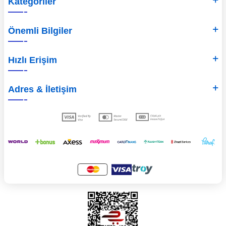
Kategoriler
Önemli Bilgiler
Hızlı Erişim
Adres & İletişim