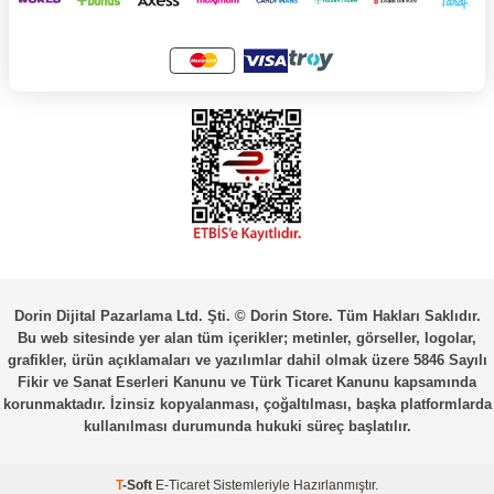
Dorin Dijital Pazarlama Ltd. Şti. © Dorin Store. Tüm Hakları Saklıdır.
Bu web sitesinde yer alan tüm içerikler; metinler, görseller, logolar,
grafikler, ürün açıklamaları ve yazılımlar dahil olmak üzere 5846 Sayılı
Fikir ve Sanat Eserleri Kanunu ve Türk Ticaret Kanunu kapsamında
korunmaktadır. İzinsiz kopyalanması, çoğaltılması, başka platformlarda
kullanılması durumunda hukuki süreç başlatılır.
T
-Soft
E-Ticaret
Sistemleriyle Hazırlanmıştır.