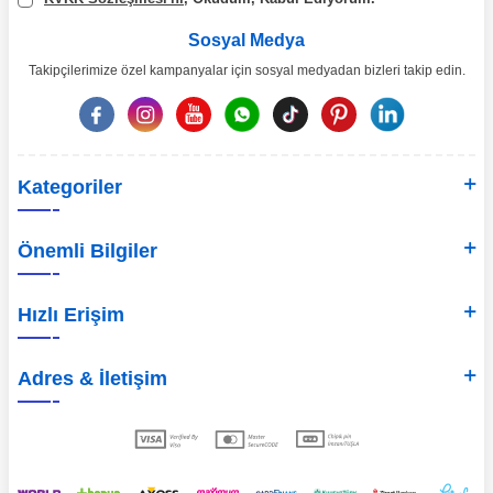
Sosyal Medya
Takipçilerimize özel kampanyalar için sosyal medyadan bizleri takip edin.
Kategoriler
Önemli Bilgiler
Hızlı Erişim
Adres & İletişim