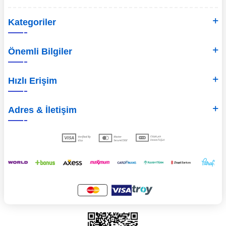
Kategoriler
Önemli Bilgiler
Hızlı Erişim
Adres & İletişim