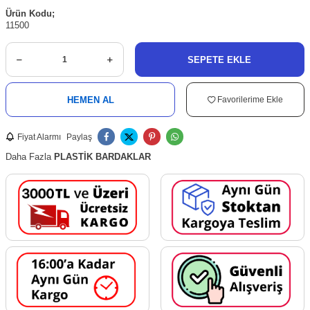
Ürün Kodu;
11500
SEPETE EKLE
HEMEN AL
Favorilerime Ekle
Fiyat Alarmı
Paylaş
Daha Fazla
PLASTİK BARDAKLAR