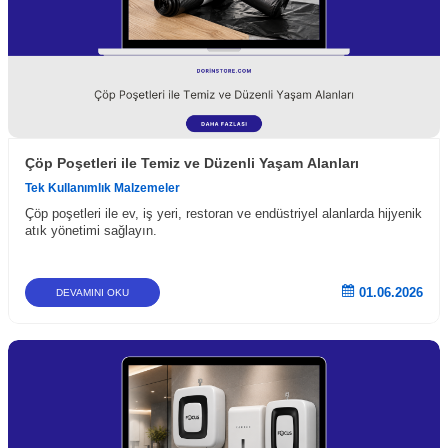
Çöp Poşetleri ile Temiz ve Düzenli Yaşam Alanları
Tek Kullanımlık Malzemeler
Çöp poşetleri ile ev, iş yeri, restoran ve endüstriyel alanlarda hijyenik
atık yönetimi sağlayın.
01.06.2026
DEVAMINI OKU