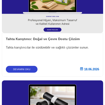
Tahta Karıştırıcı: Doğal ve Çevre Dostu Çözüm
Tahta karıştırıcılar ile sürdürebilir ve sağlıklı çözümler sunun.
18.06.2026
DEVAMINI OKU