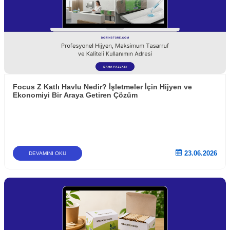
Focus Z Katlı Havlu Nedir? İşletmeler İçin Hijyen ve
Ekonomiyi Bir Araya Getiren Çözüm
23.06.2026
DEVAMINI OKU