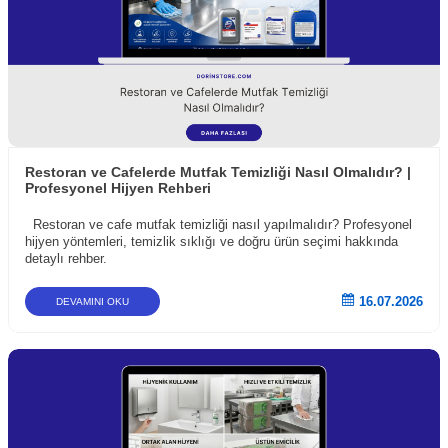
Restoran ve Cafelerde Mutfak Temizliği Nasıl Olmalıdır? |
Profesyonel Hijyen Rehberi
Restoran ve cafe mutfak temizliği nasıl yapılmalıdır? Profesyonel
hijyen yöntemleri, temizlik sıklığı ve doğru ürün seçimi hakkında
detaylı rehber.
16.07.2026
DEVAMINI OKU