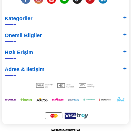
Kategoriler
Önemli Bilgiler
Hızlı Erişim
Adres & İletişim