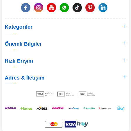
Kategoriler
Önemli Bilgiler
Hızlı Erişim
Adres & İletişim