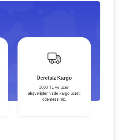
Ücretsiz Kargo
3000 TL ve üzeri
alışverişlerinizde kargo ücreti
ödemezsiniz.