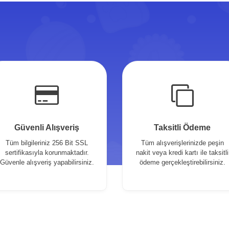
Güvenli Alışveriş
Taksitli Ödeme
Tüm bilgileriniz 256 Bit SSL
Tüm alışverişlerinizde peşin
sertifikasıyla korunmaktadır.
nakit veya kredi kartı ile taksitli
Güvenle alışveriş yapabilirsiniz.
ödeme gerçekleştirebilirsiniz.