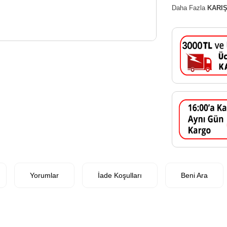
Daha Fazla
KARIŞ
Yorumlar
İade Koşulları
Beni Ara