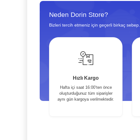
Neden Dorin Store?
Bizleri tercih etmeniz için geçerli birkaç sebep.
Hızlı Kargo
Hafta içi saat 16:00’ten önce
oluşturduğunuz tüm siparişler
aynı gün kargoya verilmektedir.