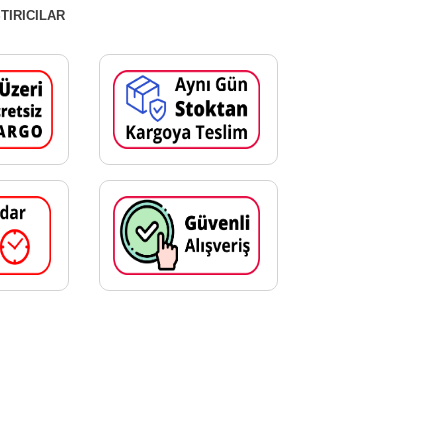
TIRICILAR