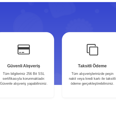
Güvenli Alışveriş
Taksitli Ödeme
Tüm bilgileriniz 256 Bit SSL
Tüm alışverişlerinizde peşin
sertifikasıyla korunmaktadır.
nakit veya kredi kartı ile taksitli
Güvenle alışveriş yapabilirsiniz.
ödeme gerçekleştirebilirsiniz.