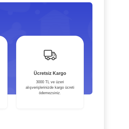
Ücretsiz Kargo
3000 TL ve üzeri
alışverişlerinizde kargo ücreti
ödemezsiniz.