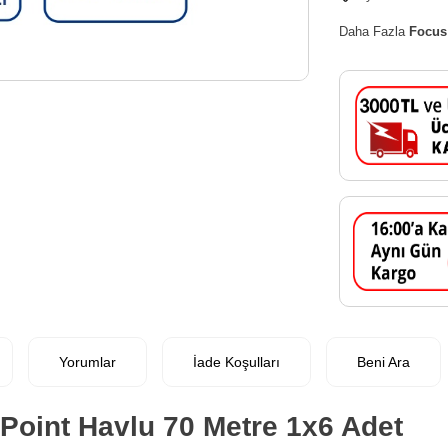
Daha Fazla
Focus
Yorumlar
İade Koşulları
Beni Ara
 Point Havlu 70 Metre 1x6 Adet