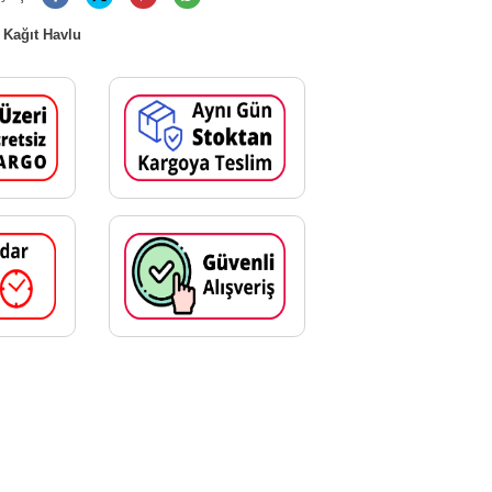
 Kağıt Havlu