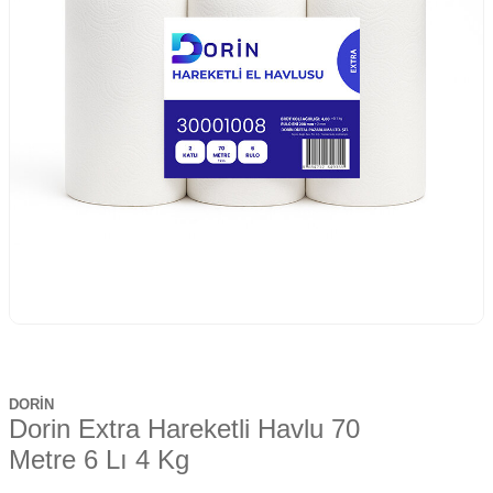
DORİN
Dorin Extra Hareketli Havlu 70
Metre 6 Lı 4 Kg