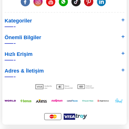
Kategoriler
Önemli Bilgiler
Hızlı Erişim
Adres & İletişim